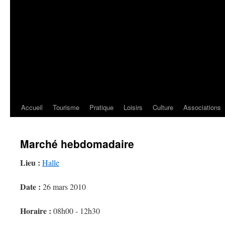
Accueil
Tourisme
Pratique
Loisirs
Culture
Associations
Marché hebdomadaire
Lieu :
Halle
Date :
26 mars 2010
Horaire :
08h00 - 12h30