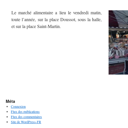
Le marché alimentaire a lieu le vendredi matin,
toute l’année, sur la place Doussot, sous la halle,
et sur la place Saint-Martin.
Méta
Connexion
Flux des publications
Flux des commentaires
Site de WordPress-FR