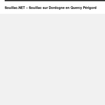
Souillac.NET – Souillac sur Dordogne en Quercy Périgord