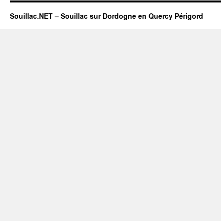
Souillac.NET – Souillac sur Dordogne en Quercy Périgord