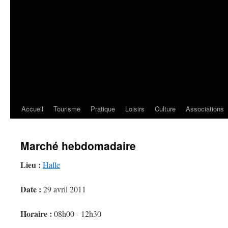
Accueil
Tourisme
Pratique
Loisirs
Culture
Associations
Marché hebdomadaire
Lieu :
Halle
Date :
29 avril 2011
Horaire :
08h00 - 12h30