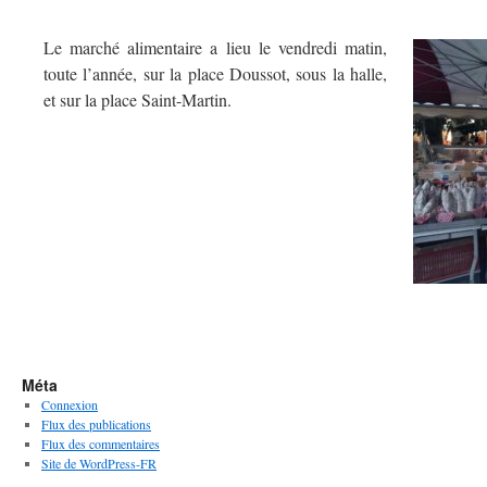
Le marché alimentaire a lieu le vendredi matin,
toute l’année, sur la place Doussot, sous la halle,
et sur la place Saint-Martin.
Méta
Connexion
Flux des publications
Flux des commentaires
Site de WordPress-FR