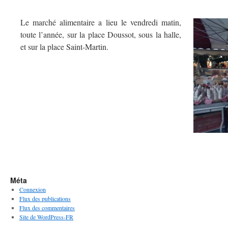
Le marché alimentaire a lieu le vendredi matin,
toute l’année, sur la place Doussot, sous la halle,
et sur la place Saint-Martin.
Méta
Connexion
Flux des publications
Flux des commentaires
Site de WordPress-FR