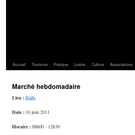
Accueil
Tourisme
Pratique
Loisirs
Culture
Associations
Marché hebdomadaire
Lieu :
Halle
Date :
10 juin 2011
Horaire :
08h00 - 12h30