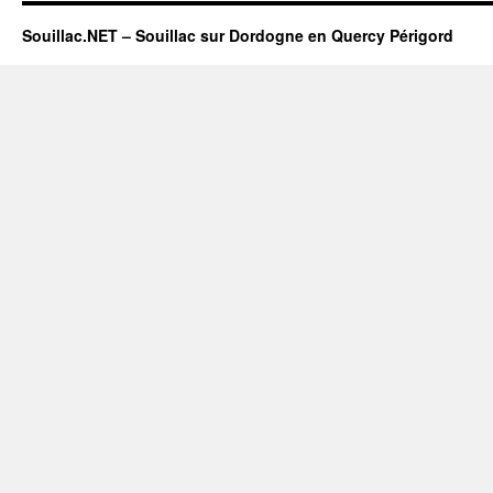
Souillac.NET – Souillac sur Dordogne en Quercy Périgord