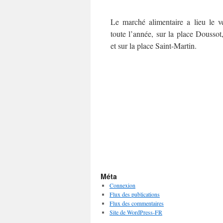
Le marché alimentaire a lieu le v
toute l’année, sur la place Doussot,
et sur la place Saint-Martin.
Méta
Connexion
Flux des publications
Flux des commentaires
Site de WordPress-FR