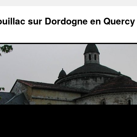
ouillac sur Dordogne en Quercy