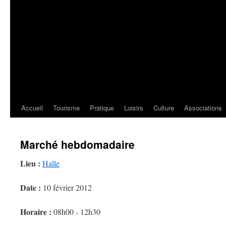
Accueil
Tourisme
Pratique
Loisirs
Culture
Associations
Marché hebdomadaire
Lieu :
Halle
Date :
10 février 2012
Horaire :
08h00 - 12h30