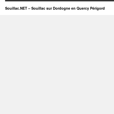
Souillac.NET – Souillac sur Dordogne en Quercy Périgord