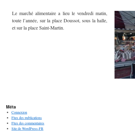
Le marché alimentaire a lieu le vendredi matin,
toute l’année, sur la place Doussot, sous la halle,
et sur la place Saint-Martin.
Méta
Connexion
Flux des publications
Flux des commentaires
Site de WordPress-FR