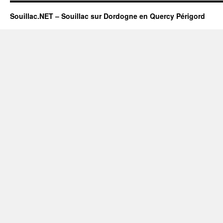
Souillac.NET – Souillac sur Dordogne en Quercy Périgord