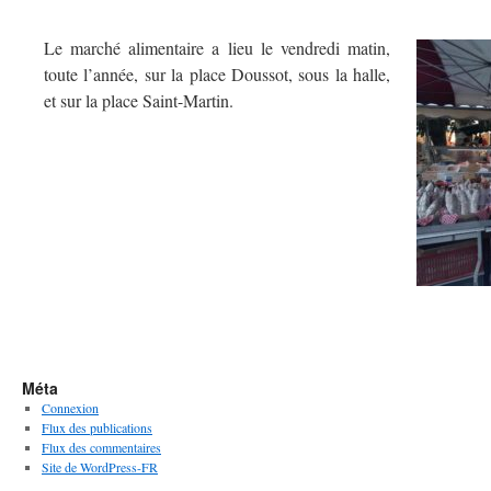
Le marché alimentaire a lieu le vendredi matin,
toute l’année, sur la place Doussot, sous la halle,
et sur la place Saint-Martin.
Méta
Connexion
Flux des publications
Flux des commentaires
Site de WordPress-FR