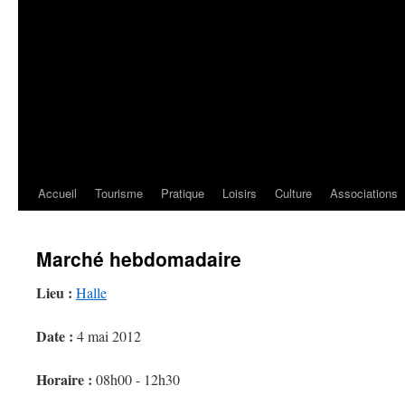
Accueil
Tourisme
Pratique
Loisirs
Culture
Associations
Marché hebdomadaire
Lieu :
Halle
Date :
4 mai 2012
Horaire :
08h00 - 12h30