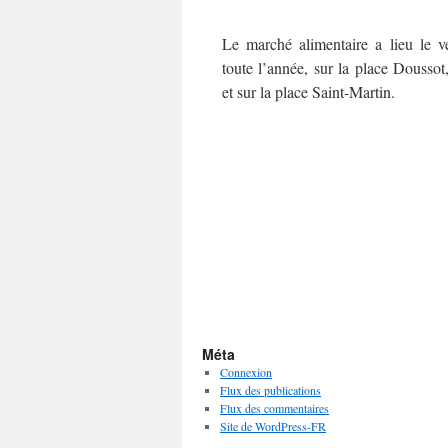
Le marché alimentaire a lieu le v
toute l’année, sur la place Doussot,
et sur la place Saint-Martin.
Méta
Connexion
Flux des publications
Flux des commentaires
Site de WordPress-FR