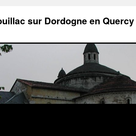
ouillac sur Dordogne en Quercy