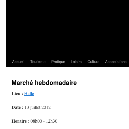
Accueil
Tourisme
Pratique
Loisirs
Culture
Associations
Marché hebdomadaire
Lieu :
Halle
Date :
13 juillet 2012
Horaire :
08h00 - 12h30