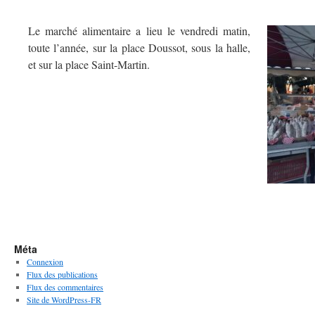
Le marché alimentaire a lieu le vendredi matin,
toute l’année, sur la place Doussot, sous la halle,
et sur la place Saint-Martin.
Méta
Connexion
Flux des publications
Flux des commentaires
Site de WordPress-FR