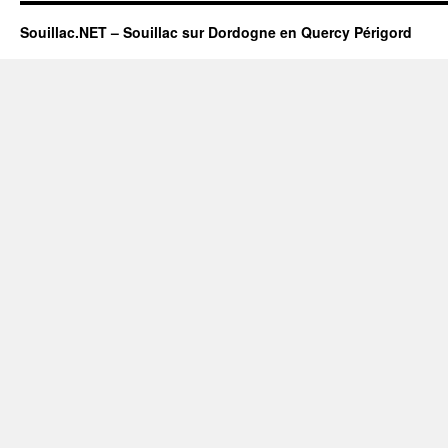
Souillac.NET – Souillac sur Dordogne en Quercy Périgord