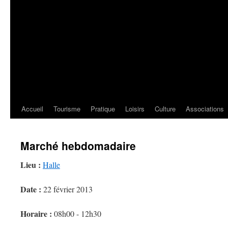
Accueil
Tourisme
Pratique
Loisirs
Culture
Associations
Marché hebdomadaire
Lieu :
Halle
Date :
22 février 2013
Horaire :
08h00 - 12h30