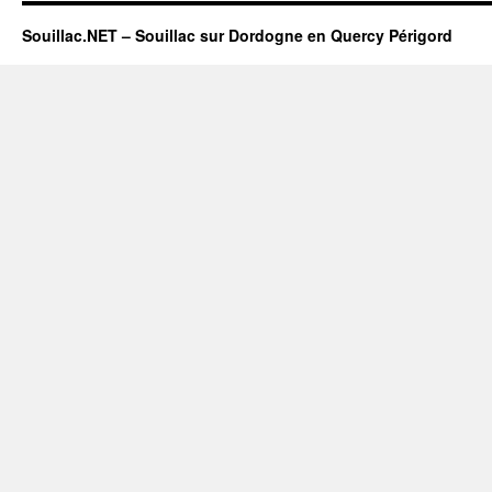
Souillac.NET – Souillac sur Dordogne en Quercy Périgord