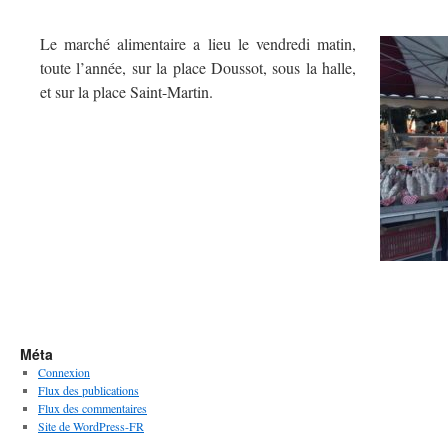
Le marché alimentaire a lieu le vendredi matin,
toute l’année, sur la place Doussot, sous la halle,
et sur la place Saint-Martin.
Méta
Connexion
Flux des publications
Flux des commentaires
Site de WordPress-FR