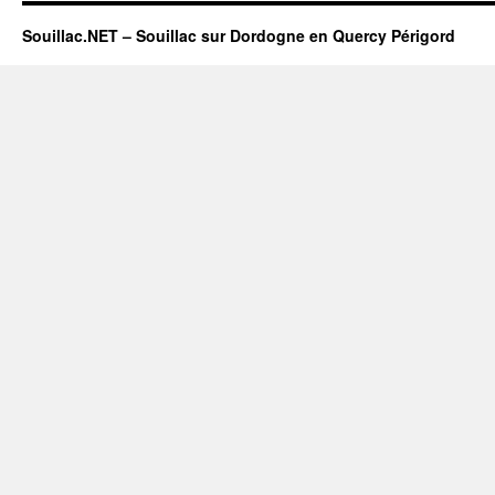
Souillac.NET – Souillac sur Dordogne en Quercy Périgord