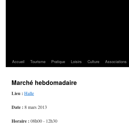
Accueil
Tourisme
Pratique
Loisirs
Culture
Associations
Marché hebdomadaire
Lieu :
Halle
Date :
8 mars 2013
Horaire :
08h00 - 12h30