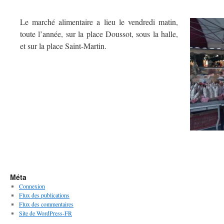
Le marché alimentaire a lieu le vendredi matin,
toute l’année, sur la place Doussot, sous la halle,
et sur la place Saint-Martin.
Méta
Connexion
Flux des publications
Flux des commentaires
Site de WordPress-FR