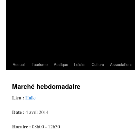
Accueil
Tourisme
Pratique
Loisirs
Culture
Associations
Marché hebdomadaire
Lieu :
Halle
Date :
4 avril 2014
Horaire :
08h00 - 12h30