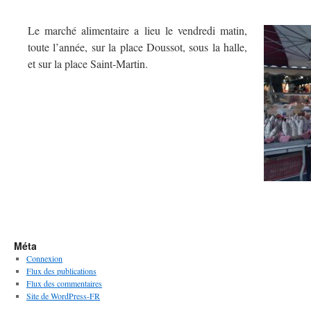
Le marché alimentaire a lieu le vendredi matin,
toute l’année, sur la place Doussot, sous la halle,
et sur la place Saint-Martin.
Méta
Connexion
Flux des publications
Flux des commentaires
Site de WordPress-FR