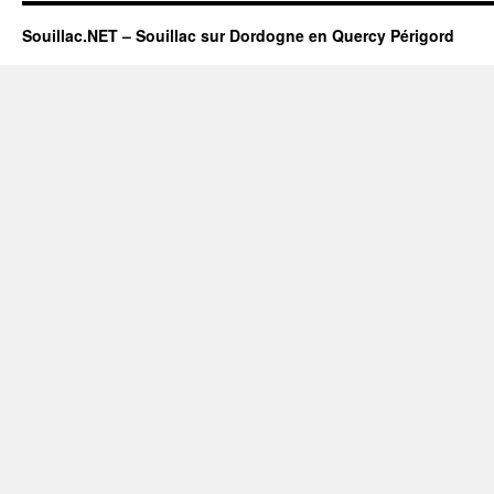
Souillac.NET – Souillac sur Dordogne en Quercy Périgord