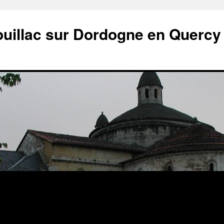
ouillac sur Dordogne en Quercy