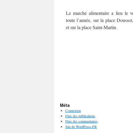
Le marché alimentaire a lieu le v
toute l’année, sur la place Doussot,
et sur la place Saint-Martin.
Méta
Connexion
Flux des publications
Flux des commentaires
Site de WordPress-FR