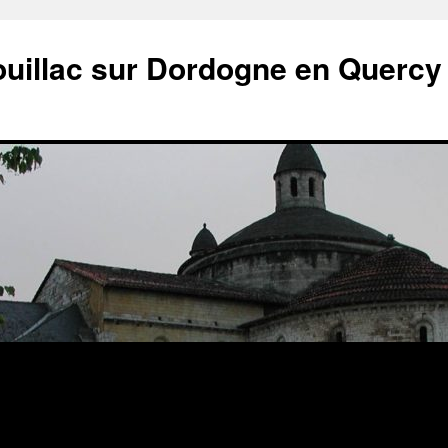
ouillac sur Dordogne en Quercy