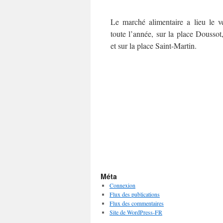
Le marché alimentaire a lieu le v
toute l’année, sur la place Doussot,
et sur la place Saint-Martin.
Méta
Connexion
Flux des publications
Flux des commentaires
Site de WordPress-FR