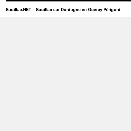
Souillac.NET – Souillac sur Dordogne en Quercy Périgord