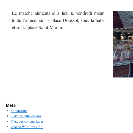
Le marché alimentaire a lieu le vendredi matin,
toute l’année, sur la place Doussot, sous la halle,
et sur la place Saint-Martin.
Méta
Connexion
Flux des publications
Flux des commentaires
Site de WordPress-FR