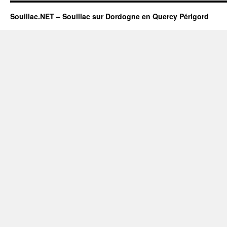
Souillac.NET – Souillac sur Dordogne en Quercy Périgord