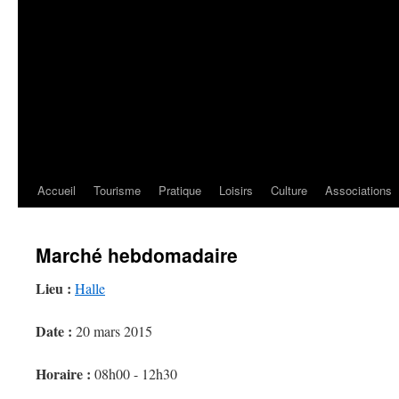
Accueil
Tourisme
Pratique
Loisirs
Culture
Associations
Marché hebdomadaire
Lieu :
Halle
Date :
20 mars 2015
Horaire :
08h00 - 12h30