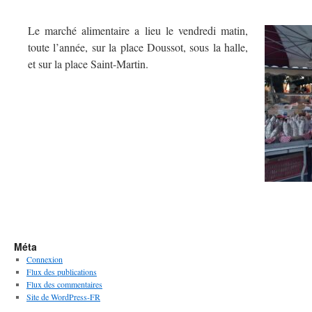
Le marché alimentaire a lieu le vendredi matin,
toute l’année, sur la place Doussot, sous la halle,
et sur la place Saint-Martin.
Méta
Connexion
Flux des publications
Flux des commentaires
Site de WordPress-FR