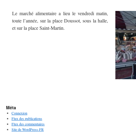
Le marché alimentaire a lieu le vendredi matin,
toute l’année, sur la place Doussot, sous la halle,
et sur la place Saint-Martin.
Méta
Connexion
Flux des publications
Flux des commentaires
Site de WordPress-FR