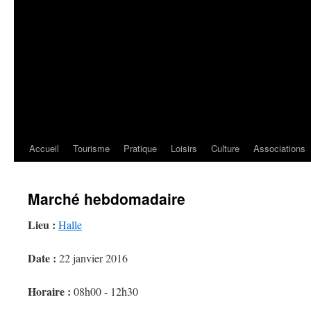
Accueil
Tourisme
Pratique
Loisirs
Culture
Associations
Marché hebdomadaire
Lieu :
Halle
Date :
22 janvier 2016
Horaire :
08h00 - 12h30