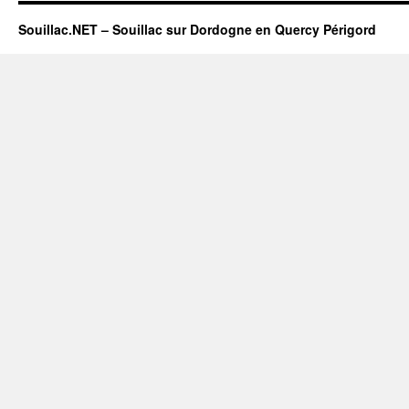
Souillac.NET – Souillac sur Dordogne en Quercy Périgord