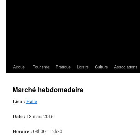
Accueil
Tourisme
Pratique
Loisirs
Culture
Associations
Marché hebdomadaire
Lieu :
Halle
Date :
18 mars 2016
Horaire :
08h00 - 12h30