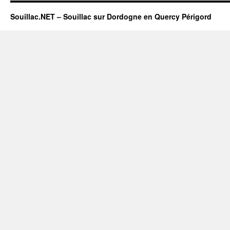
Souillac.NET – Souillac sur Dordogne en Quercy Périgord