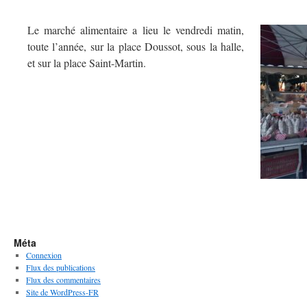
Le marché alimentaire a lieu le vendredi matin,
toute l’année, sur la place Doussot, sous la halle,
et sur la place Saint-Martin.
Méta
Connexion
Flux des publications
Flux des commentaires
Site de WordPress-FR