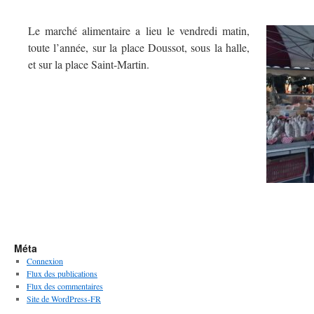
Le marché alimentaire a lieu le vendredi matin,
toute l’année, sur la place Doussot, sous la halle,
et sur la place Saint-Martin.
Méta
Connexion
Flux des publications
Flux des commentaires
Site de WordPress-FR