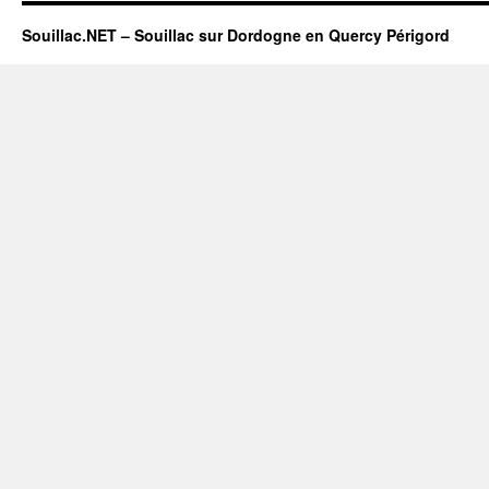
Souillac.NET – Souillac sur Dordogne en Quercy Périgord