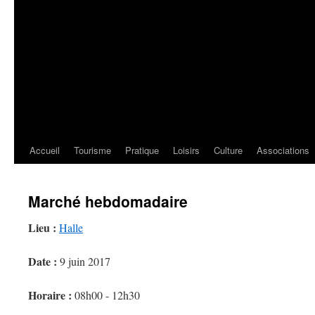
Accueil
Tourisme
Pratique
Loisirs
Culture
Associations
Marché hebdomadaire
Lieu :
Halle
Date :
9 juin 2017
Horaire :
08h00 - 12h30