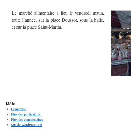
Le marché alimentaire a lieu le vendredi matin,
toute l’année, sur la place Doussot, sous la halle,
et sur la place Saint-Martin.
Méta
Connexion
Flux des publications
Flux des commentaires
Site de WordPress-FR