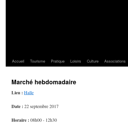
Accueil
Tourisme
Pratique
Loisirs
Culture
Associations
Marché hebdomadaire
Lieu :
Halle
Date :
22 septembre 2017
Horaire :
08h00 - 12h30