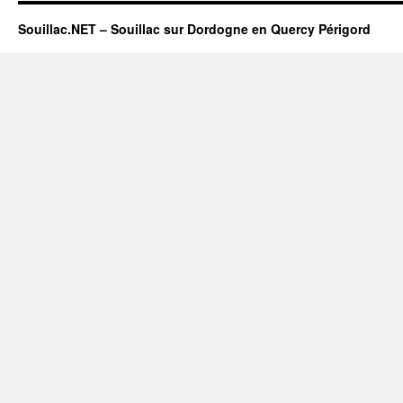
Souillac.NET – Souillac sur Dordogne en Quercy Périgord