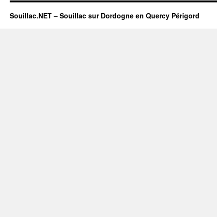
Souillac.NET – Souillac sur Dordogne en Quercy Périgord