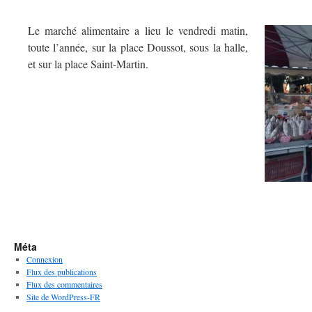
Le marché alimentaire a lieu le vendredi matin,
toute l’année, sur la place Doussot, sous la halle,
et sur la place Saint-Martin.
Méta
Connexion
Flux des publications
Flux des commentaires
Site de WordPress-FR