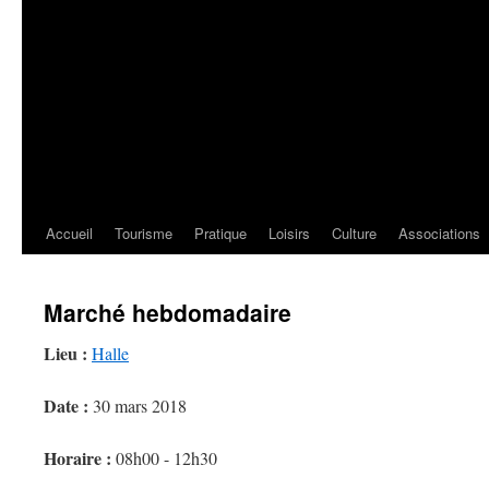
Accueil
Tourisme
Pratique
Loisirs
Culture
Associations
Marché hebdomadaire
Lieu :
Halle
Date :
30 mars 2018
Horaire :
08h00 - 12h30