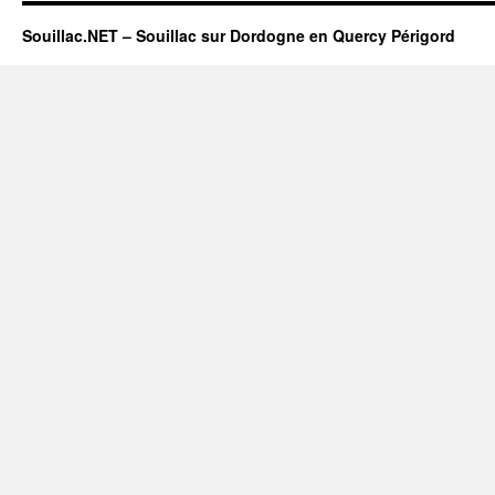
Souillac.NET – Souillac sur Dordogne en Quercy Périgord