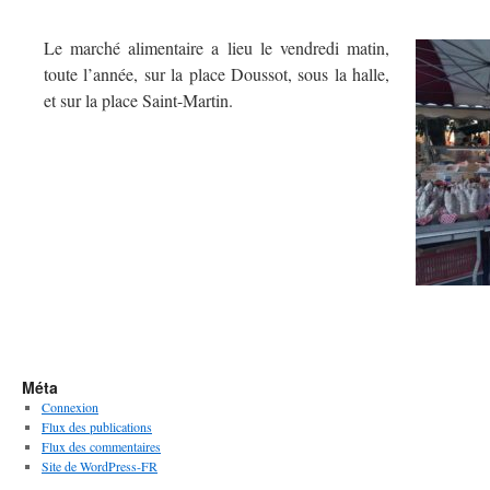
Le marché alimentaire a lieu le vendredi matin,
toute l’année, sur la place Doussot, sous la halle,
et sur la place Saint-Martin.
Méta
Connexion
Flux des publications
Flux des commentaires
Site de WordPress-FR