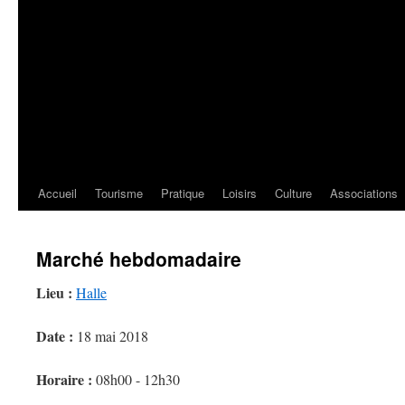
Accueil
Tourisme
Pratique
Loisirs
Culture
Associations
Marché hebdomadaire
Lieu :
Halle
Date :
18 mai 2018
Horaire :
08h00 - 12h30