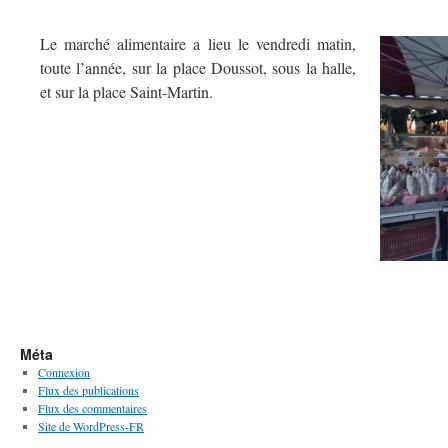
Le marché alimentaire a lieu le vendredi matin,
toute l’année, sur la place Doussot, sous la halle,
et sur la place Saint-Martin.
Méta
Connexion
Flux des publications
Flux des commentaires
Site de WordPress-FR