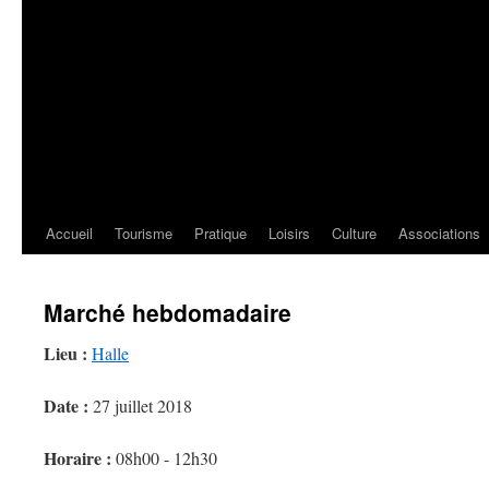
Accueil
Tourisme
Pratique
Loisirs
Culture
Associations
Marché hebdomadaire
Lieu :
Halle
Date :
27 juillet 2018
Horaire :
08h00 - 12h30