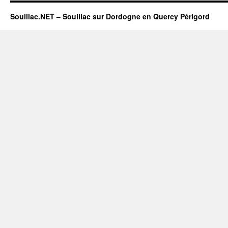
Souillac.NET – Souillac sur Dordogne en Quercy Périgord