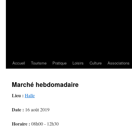
Accueil
Tourisme
Pratique
Loisirs
Culture
Associations
Marché hebdomadaire
Lieu :
Halle
Date :
16 août 2019
Horaire :
08h00 - 12h30