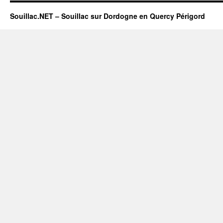
Souillac.NET – Souillac sur Dordogne en Quercy Périgord