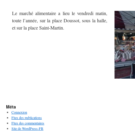
Le marché alimentaire a lieu le vendredi matin,
toute l’année, sur la place Doussot, sous la halle,
et sur la place Saint-Martin.
Méta
Connexion
Flux des publications
Flux des commentaires
Site de WordPress-FR