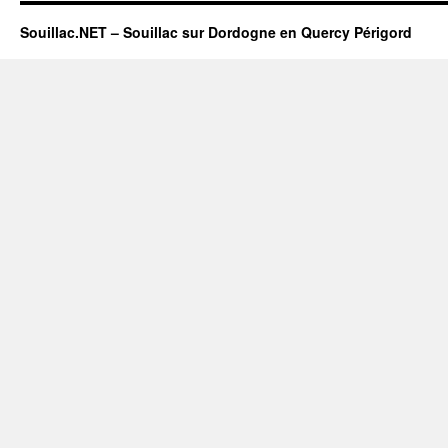
Souillac.NET – Souillac sur Dordogne en Quercy Périgord