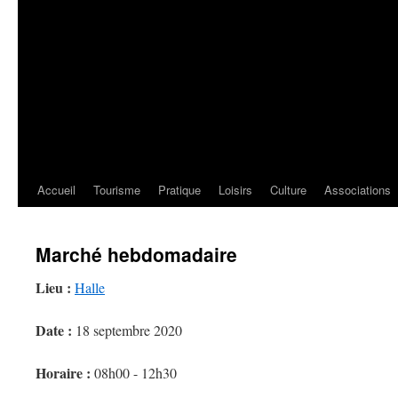
Accueil
Tourisme
Pratique
Loisirs
Culture
Associations
Marché hebdomadaire
Lieu :
Halle
Date :
18 septembre 2020
Horaire :
08h00 - 12h30