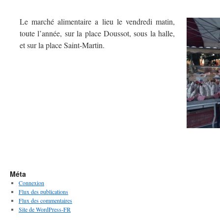
Le marché alimentaire a lieu le vendredi matin,
toute l’année, sur la place Doussot, sous la halle,
et sur la place Saint-Martin.
Méta
Connexion
Flux des publications
Flux des commentaires
Site de WordPress-FR