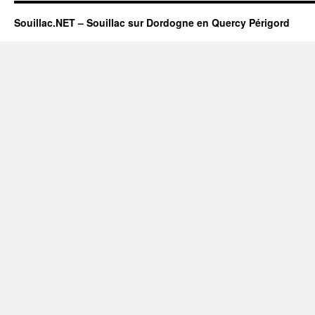
Souillac.NET – Souillac sur Dordogne en Quercy Périgord