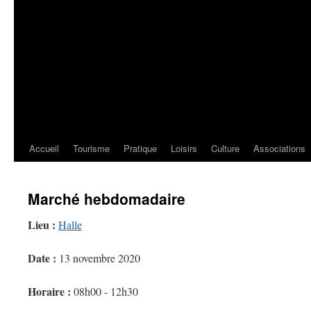
Accueil
Tourisme
Pratique
Loisirs
Culture
Associations
Marché hebdomadaire
Lieu :
Halle
Date :
13 novembre 2020
Horaire :
08h00 - 12h30