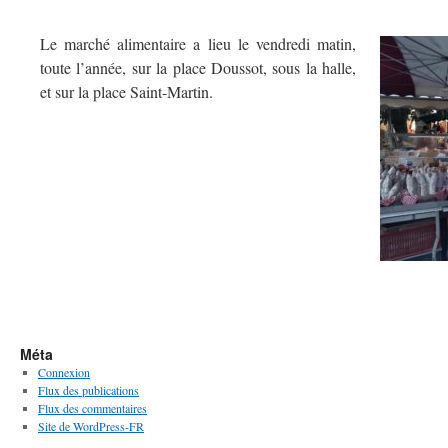
Le marché alimentaire a lieu le vendredi matin,
toute l’année, sur la place Doussot, sous la halle,
et sur la place Saint-Martin.
Méta
Connexion
Flux des publications
Flux des commentaires
Site de WordPress-FR