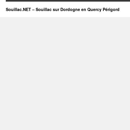
Souillac.NET – Souillac sur Dordogne en Quercy Périgord