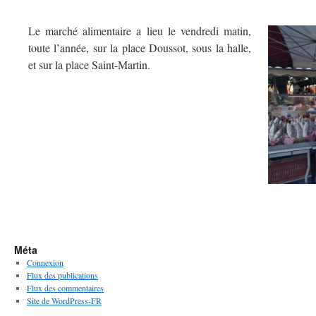
Le marché alimentaire a lieu le vendredi matin,
toute l’année, sur la place Doussot, sous la halle,
et sur la place Saint-Martin.
Méta
Connexion
Flux des publications
Flux des commentaires
Site de WordPress-FR