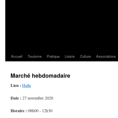
Accueil
Tourisme
Pratique
Loisirs
Culture
Associations
Marché hebdomadaire
Lieu :
Halle
Date :
27 novembre 2020
Horaire :
08h00 - 12h30