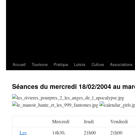
Accueil
Tourisme
Pratique
Loisirs
Culture
Associations
Séances du mercredi 18/02/2004 au mar
Mercredi
Jeudi
Vendredi
Les
14h30,
21h00
21h00