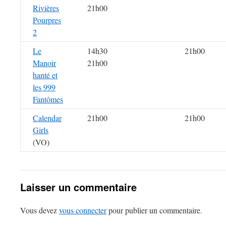
Rivières
21h00
Pourpres
2
Le
14h30
21h00
Manoir
21h00
hanté et
les 999
Fantômes
Calendar
21h00
21h00
Girls
(VO)
Laisser un commentaire
Vous devez
vous connecter
pour publier un commentaire.